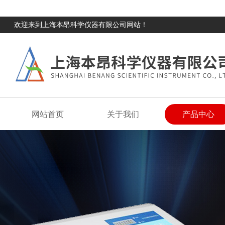
欢迎来到上海本昂科学仪器有限公司网站！
网站首页
关于我们
产品中心