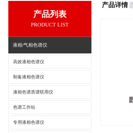
产品详情
产品列表
PRODUCT LIST
液相/气相色谱仪
高效液相色谱仪
制备液相色谱仪
液相色谱质谱联用仪
色谱工作站
专用液相色谱仪