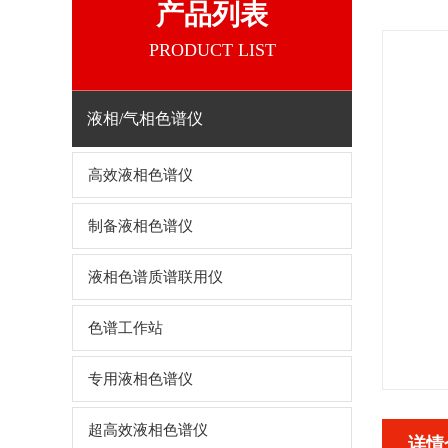
产品列表
PRODUCT LIST
液相/气相色谱仪
高效液相色谱仪
制备液相色谱仪
液相色谱质谱联用仪
色谱工作站
专用液相色谱仪
超高效液相色谱仪
详情