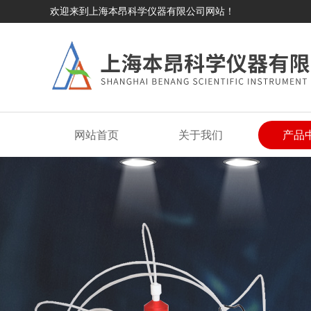
欢迎来到上海本昂科学仪器有限公司网站！
网站首页
关于我们
产品