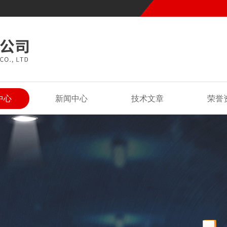
中心
新闻中心
技术文章
荣誉