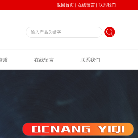
返回首页
|
在线留言
|
联系我们
资质
在线留言
联系我们