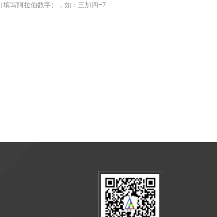
（填写阿拉伯数字），如：三加四=7