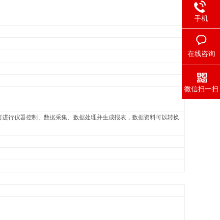
手机
在线咨询
微信扫一扫
控制，可进行仪器控制、数据采集、数据处理并生成报表，数据资料可以转换