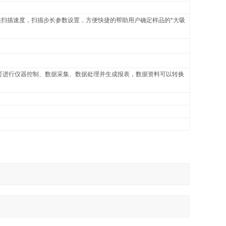
扫描速度，扫描步长参数设置，方便快捷的帮助用户确定样品的*大吸
控制，可进行仪器控制、数据采集、数据处理并生成报表，数据资料可以转换