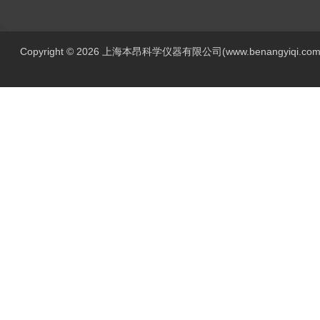
Copyright © 2026 上海本昂科学仪器有限公司(www.benangyiqi.c