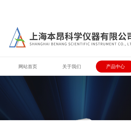
欢迎来到上海本昂科学仪器有限公司网站！
网站首页
关于我们
产品中心