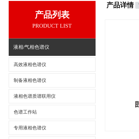
产品详情
产品列表
PRODUCT LIST
液相/气相色谱仪
高效液相色谱仪
制备液相色谱仪
液相色谱质谱联用仪
色谱工作站
专用液相色谱仪