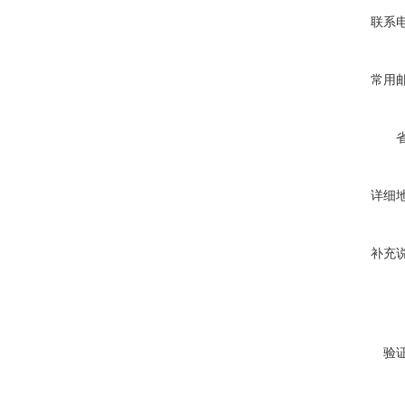
联系
常用
详细
补充
验