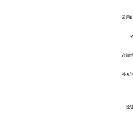
常用
详细
补充
验