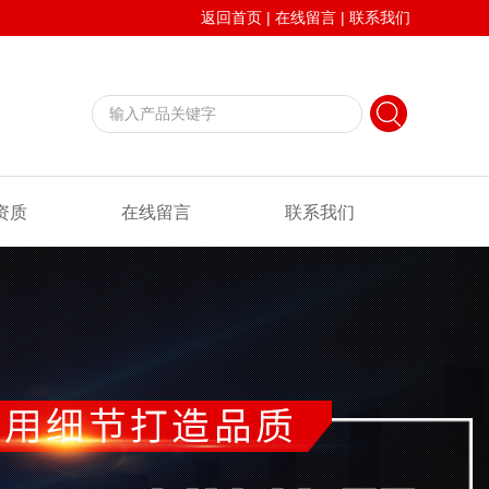
返回首页
|
在线留言
|
联系我们
资质
在线留言
联系我们