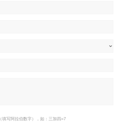
（填写阿拉伯数字），如：三加四=7