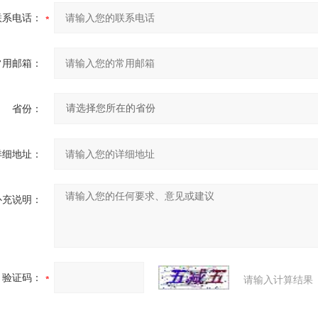
联系电话：
常用邮箱：
省份：
详细地址：
补充说明：
验证码：
请输入计算结果