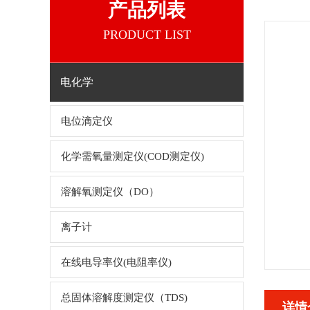
产品列表
PRODUCT LIST
电化学
电位滴定仪
化学需氧量测定仪(COD测定仪)
溶解氧测定仪（DO）
离子计
在线电导率仪(电阻率仪)
总固体溶解度测定仪（TDS)
详情