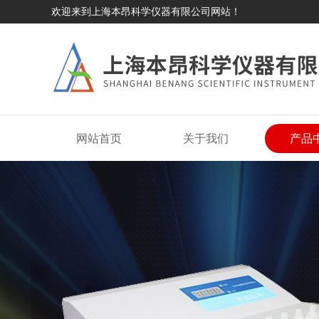
欢迎来到上海本昂科学仪器有限公司网站！
网站首页
关于我们
产品