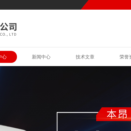
中心
新闻中心
技术文章
荣誉