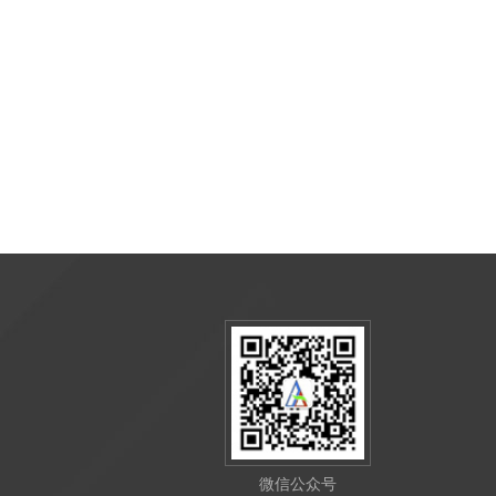
微信公众号