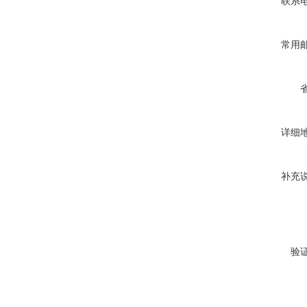
联系
常用
详细
补充
验