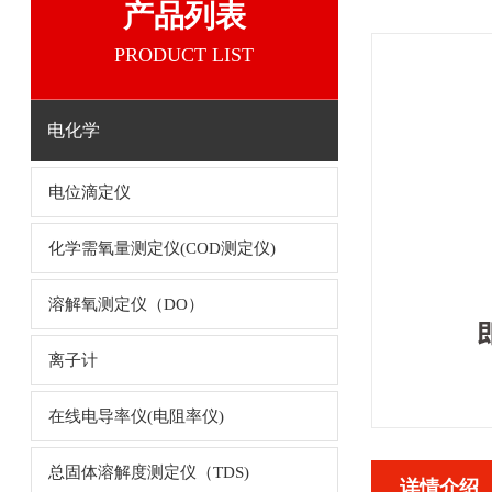
产品列表
PRODUCT LIST
电化学
电位滴定仪
化学需氧量测定仪(COD测定仪)
溶解氧测定仪（DO）
离子计
在线电导率仪(电阻率仪)
总固体溶解度测定仪（TDS)
详情介绍