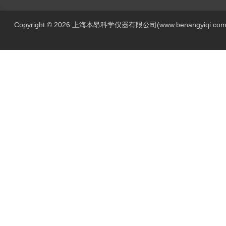
Copyright © 2026 上海本昂科学仪器有限公司(www.benangyiqi.c