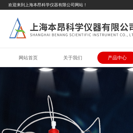
欢迎来到上海本昂科学仪器有限公司网站！
网站首页
关于我们
产品中心