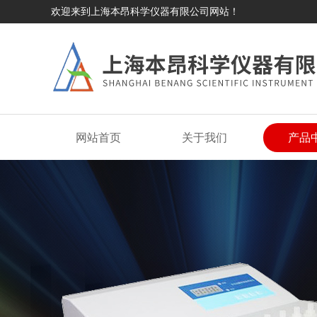
欢迎来到上海本昂科学仪器有限公司网站！
网站首页
关于我们
产品