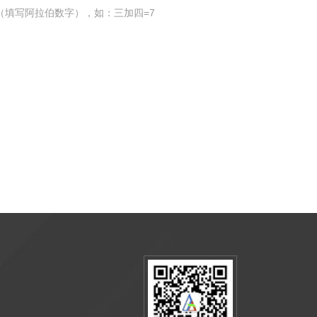
（填写阿拉伯数字），如：三加四=7