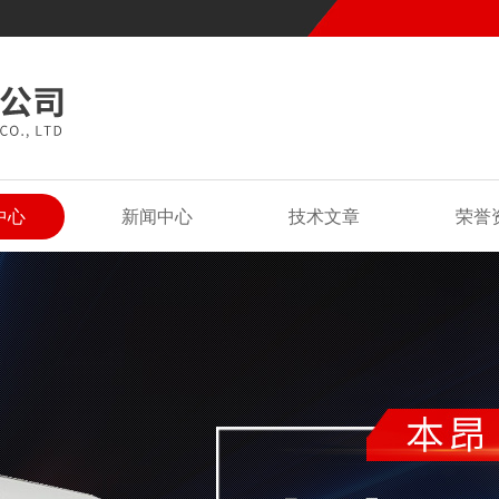
中心
新闻中心
技术文章
荣誉