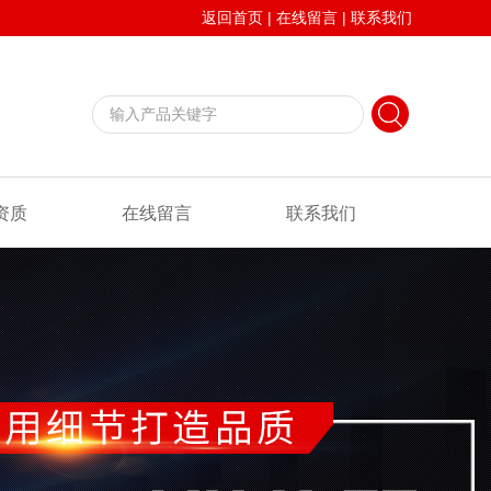
返回首页
|
在线留言
|
联系我们
资质
在线留言
联系我们