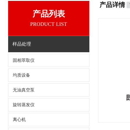
产品详情
产品列表
PRODUCT LIST
样品处理
固相萃取仪
均质设备
无油真空泵
旋转蒸发仪
离心机