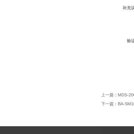
补充
验
上一篇：
MDS-
下一篇：
BA-S