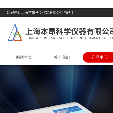
欢迎来到上海本昂科学仪器有限公司网站！
网站首页
关于我们
产品中心