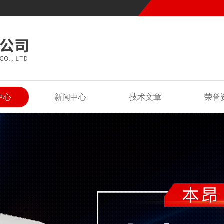
中心
新闻中心
技术文章
荣誉