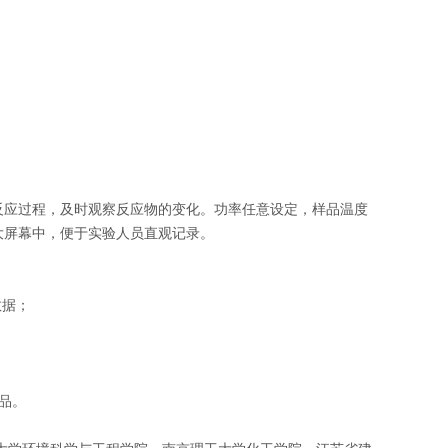
反应过程，及时观察反应物的变化。功率任意设定，样品温度
晶大屏幕中，便于实验人员直观记录。
数据；
品。