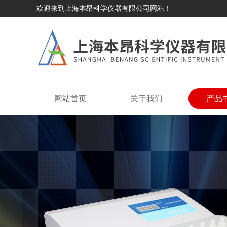
欢迎来到上海本昂科学仪器有限公司网站！
网站首页
关于我们
产品