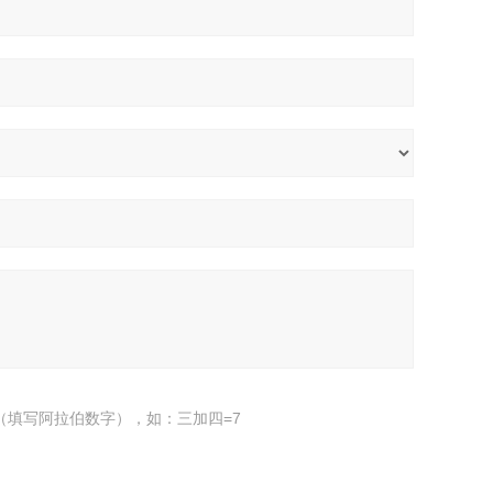
（填写阿拉伯数字），如：三加四=7