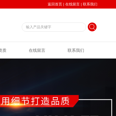
返回首页
|
在线留言
|
联系我们
资质
在线留言
联系我们