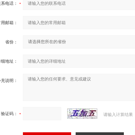
联系电话：
常用邮箱：
省份：
详细地址：
补充说明：
验证码：
请输入计算结果