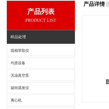
产品详情
产品列表
PRODUCT LIST
样品处理
固相萃取仪
均质设备
无油真空泵
旋转蒸发仪
离心机