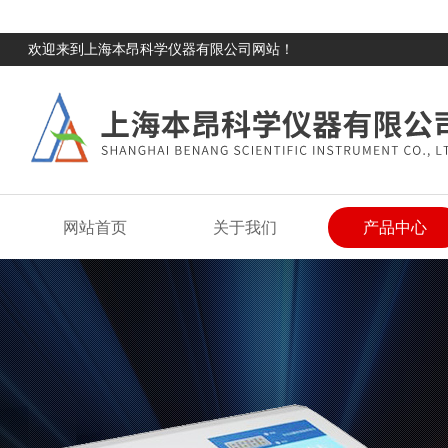
欢迎来到上海本昂科学仪器有限公司网站！
网站首页
关于我们
产品中心