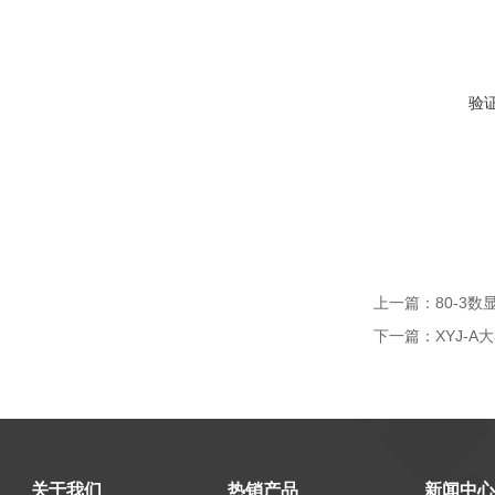
验
上一篇：
80-3
下一篇：
XYJ-
关于我们
热销产品
新闻中心