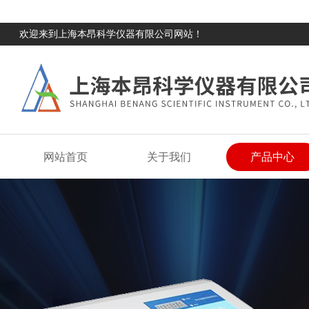
欢迎来到上海本昂科学仪器有限公司网站！
网站首页
关于我们
产品中心