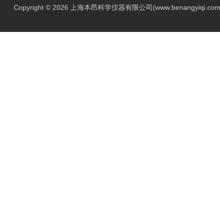
Copyright © 2026 上海本昂科学仪器有限公司(www.benangyiqi.c