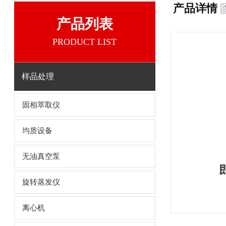
产品详情
产品列表
PRODUCT LIST
样品处理
固相萃取仪
均质设备
无油真空泵
旋转蒸发仪
离心机