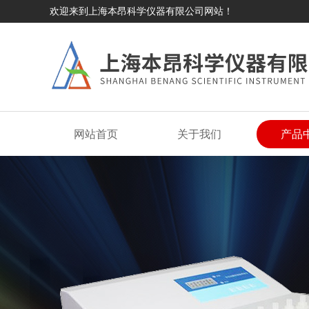
欢迎来到上海本昂科学仪器有限公司网站！
网站首页
关于我们
产品