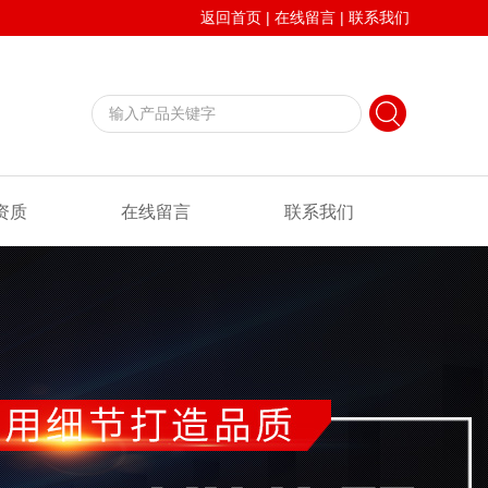
返回首页
|
在线留言
|
联系我们
资质
在线留言
联系我们