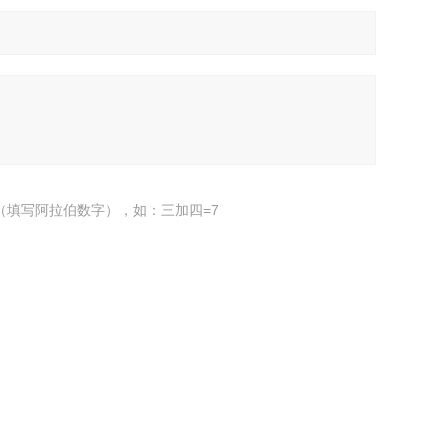
（填写阿拉伯数字），如：三加四=7