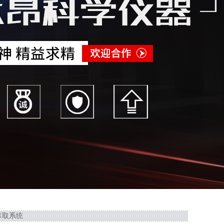
相萃取系统