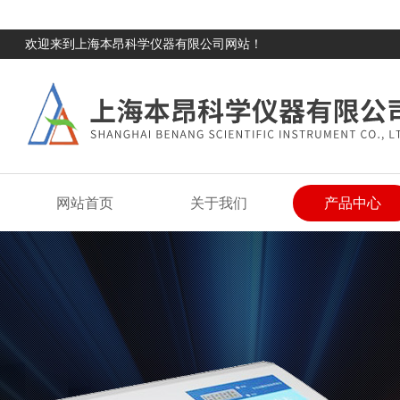
欢迎来到上海本昂科学仪器有限公司网站！
网站首页
关于我们
产品中心