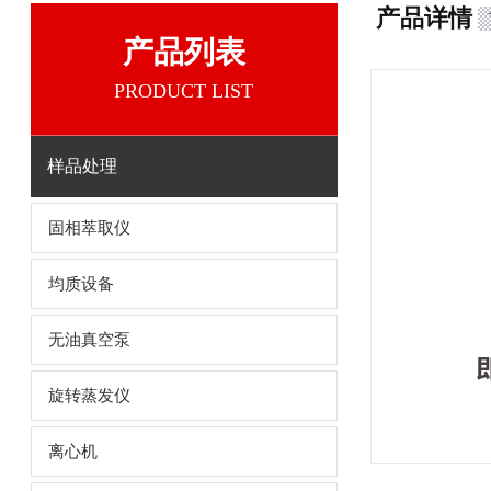
产品详情
产品列表
PRODUCT LIST
样品处理
固相萃取仪
均质设备
无油真空泵
旋转蒸发仪
离心机