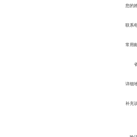
您的
联系
常用
详细
补充