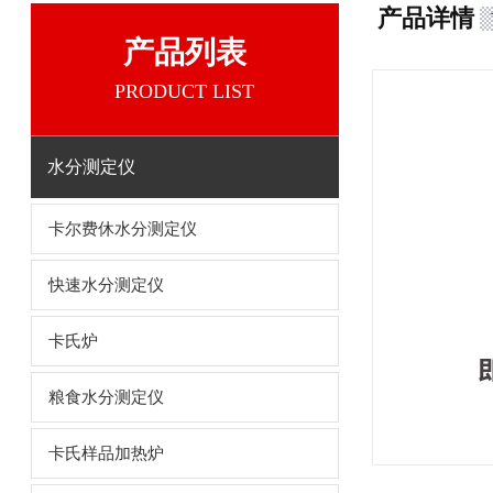
产品详情
产品列表
PRODUCT LIST
水分测定仪
卡尔费休水分测定仪
快速水分测定仪
卡氏炉
粮食水分测定仪
卡氏样品加热炉