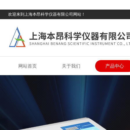
欢迎来到上海本昂科学仪器有限公司网站！
网站首页
关于我们
产品中心