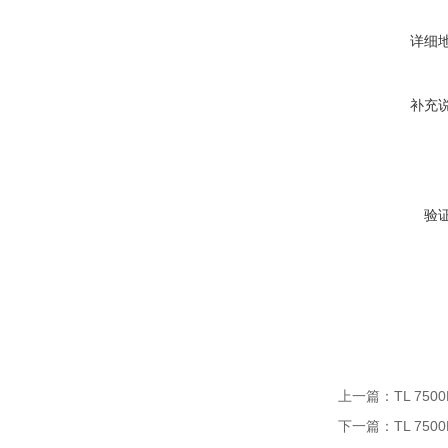
详细
补充
验
上一篇：
TL 75
下一篇：
TL 75