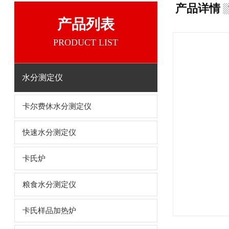
产品详情
产品列表
PRODUCT LIST
水分测定仪
卡尔费休水分测定仪
快速水分测定仪
卡氏炉
粮食水分测定仪
卡氏样品加热炉