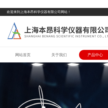
欢迎来到上海本昂科学仪器有限公司网站！
网站首页
关于我们
产品中心