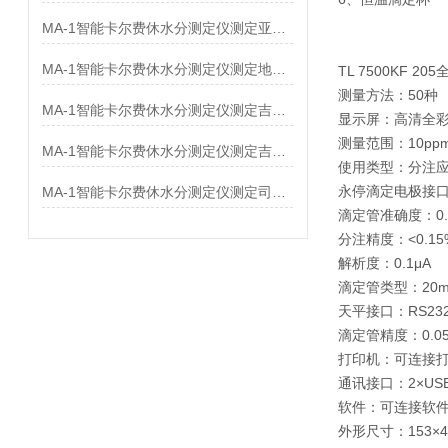
MA-1智能卡尔费休水分测定仪测定亚叶酸钙中水分
MA-1智能卡尔费休水分测定仪测定地红霉素中水分
TL 7500KF 205
测量方法：50种
MA-1智能卡尔费休水分测定仪测定吉非罗齐中水分
显示屏：高清全彩显示
测量范围：10ppm-
MA-1智能卡尔费休水分测定仪测定吉他霉素中水分
使用类型：分注
永停滴定电极接口
MA-1智能卡尔费休水分测定仪测定司他夫定中水分
滴定管准确度：0.
分注精度：<0.15
解析度：0.1μA
滴定管类型：20m
天平接口：RS23
滴定管精度：0.0
打印机：可连接
通讯接口：2×USB-
软件：可连接软件Titr
外形尺寸：153×4