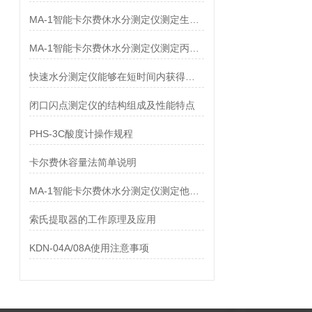
MA-1智能卡尔费休水分测定仪测定生长抑素中水分
MA-1智能卡尔费休水分测定仪测定丙酸氟替卡松中水分
快速水分测定仪能够在短时间内获得水分含量数据
闭口闪点测定仪的结构组成及性能特点
PHS-3C酸度计操作规程
卡尔费休容量法简单说明
MA-1智能卡尔费休水分测定仪测定他唑巴坦中水分
索氏提取器的工作原理及应用
KDN-04A/08A使用注意事项