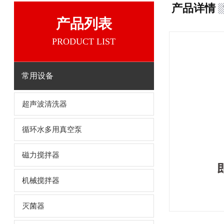
产品详情
产品列表
PRODUCT LIST
常用设备
超声波清洗器
循环水多用真空泵
磁力搅拌器
机械搅拌器
灭菌器