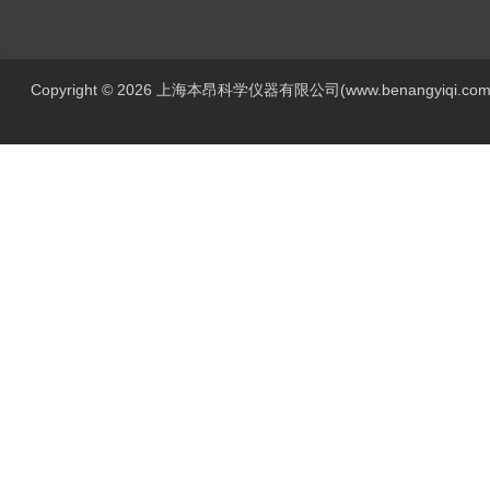
Copyright © 2026 上海本昂科学仪器有限公司(www.benangyiqi.c