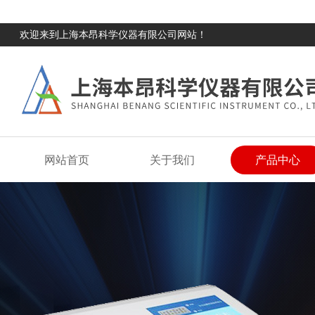
欢迎来到上海本昂科学仪器有限公司网站！
网站首页
关于我们
产品中心