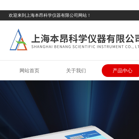
欢迎来到上海本昂科学仪器有限公司网站！
网站首页
关于我们
产品中心