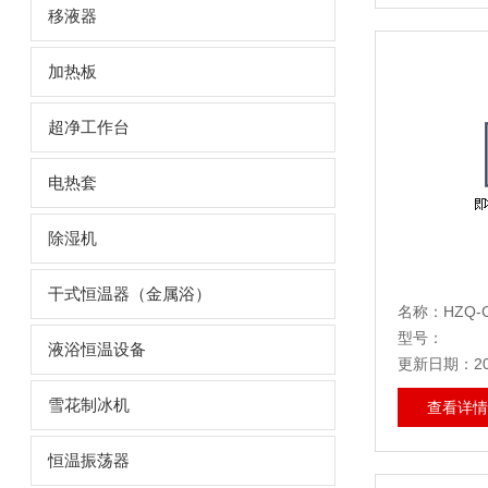
移液器
加热板
超净工作台
电热套
除湿机
干式恒温器（金属浴）
名称：HZQ
型号：
液浴恒温设备
更新日期：202
雪花制冰机
查看详情
恒温振荡器