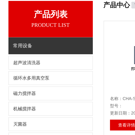
产品中心
产品列表
PRODUCT LIST
常用设备
超声波清洗器
循环水多用真空泵
磁力搅拌器
名称：CHA
型号：
机械搅拌器
更新日期：202
灭菌器
查看详情