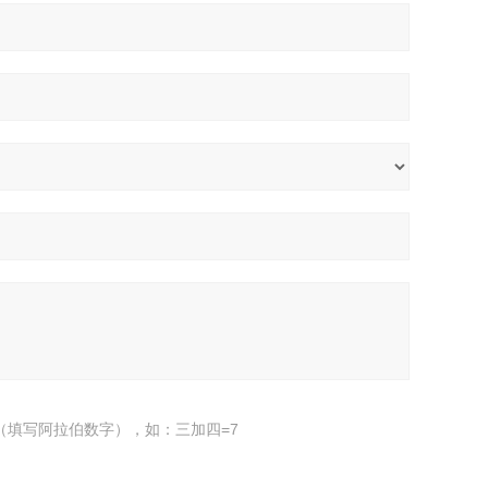
（填写阿拉伯数字），如：三加四=7