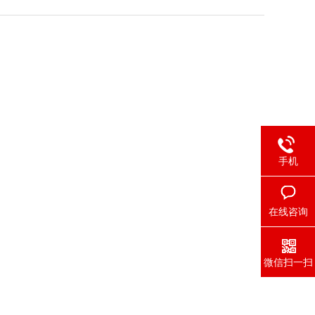
手机
在线咨询
微信扫一扫