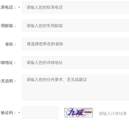
联系电话：
常用邮箱：
省份：
详细地址：
补充说明：
验证码：
请输入计算结果