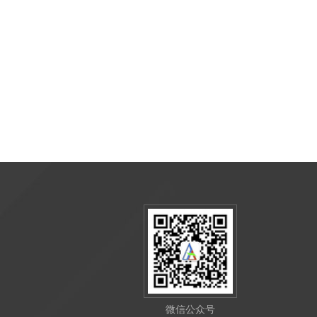
微信公众号