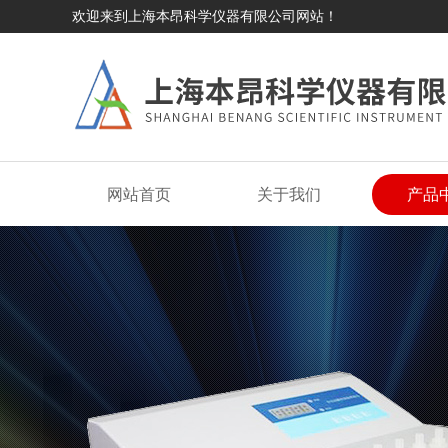
欢迎来到上海本昂科学仪器有限公司网站！
网站首页
关于我们
产品