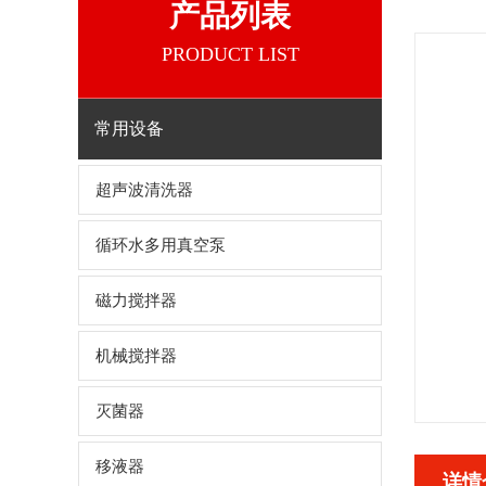
产品列表
PRODUCT LIST
常用设备
超声波清洗器
循环水多用真空泵
磁力搅拌器
机械搅拌器
灭菌器
移液器
详情