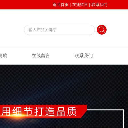
返回首页
|
在线留言
|
联系我们
资质
在线留言
联系我们