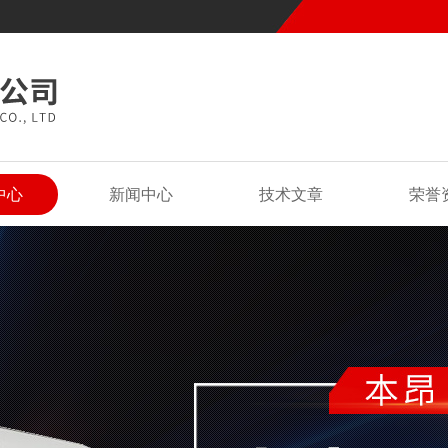
中心
新闻中心
技术文章
荣誉