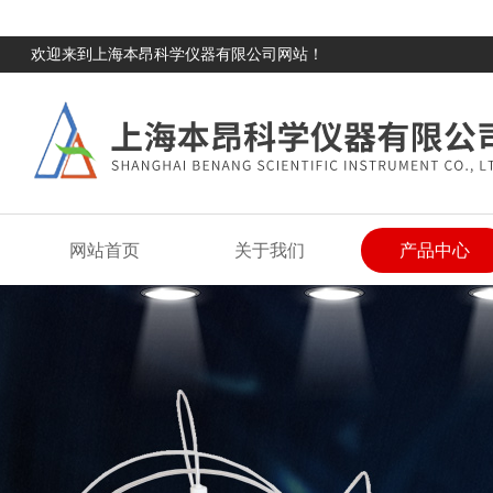
欢迎来到上海本昂科学仪器有限公司网站！
网站首页
关于我们
产品中心