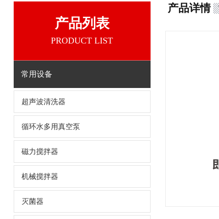
产品详情
产品列表
PRODUCT LIST
常用设备
超声波清洗器
循环水多用真空泵
磁力搅拌器
机械搅拌器
灭菌器