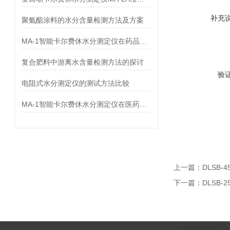
补充
聚氨酯涂料的水分含量检测方法及方案
MA-1智能卡尔费休水分测定仪在药品中的应用
复合肥料中游离水含量检测方法的探讨
验
电阻式水分测定仪的测试方法比较
MA-1智能卡尔费休水分测定仪在医药行业中应用
上一篇：
DLSB-
下一篇：
DLSB-