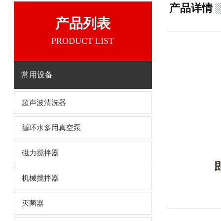
产品详情
产品列表
PRODUCT LIST
常用设备
超声波清洗器
循环水多用真空泵
磁力搅拌器
机械搅拌器
灭菌器