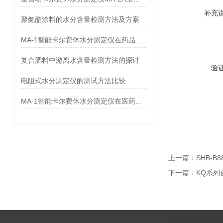
补充
聚氨酯涂料的水分含量检测方法及方案
MA-1智能卡尔费休水分测定仪在药品中的应用
复合肥料中游离水含量检测方法的探讨
验
电阻式水分测定仪的测试方法比较
MA-1智能卡尔费休水分测定仪在医药行业中应用
上一篇：
SHB-
下一篇：
KQ系列