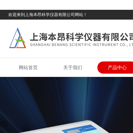
欢迎来到上海本昂科学仪器有限公司网站！
网站首页
关于我们
产品中心