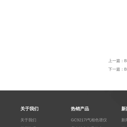
上一篇：
下一篇：
关于我们
热销产品
新
关于我们
GC9217I气相色谱仪
新