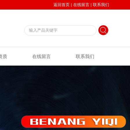
返回首页
|
在线留言
|
联系我们
资质
在线留言
联系我们