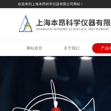
欢迎来到上海本昂科学仪器有限公司网站！
网站首页
关于我们
产品