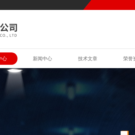
中心
新闻中心
技术文章
荣誉