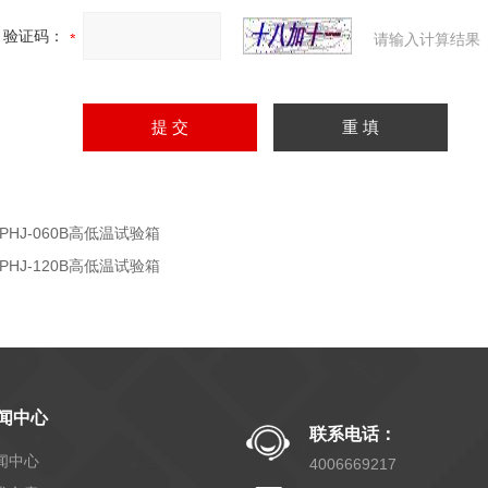
验证码：
请输入计算结果
BPHJ-060B高低温试验箱
BPHJ-120B高低温试验箱
闻中心
联系电话：
闻中心
4006669217