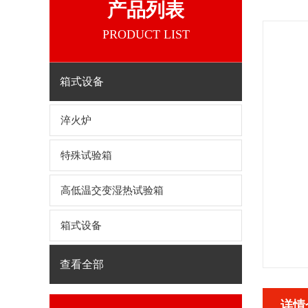
产品列表
PRODUCT LIST
箱式设备
淬火炉
特殊试验箱
高低温交变湿热试验箱
箱式设备
查看全部
详情