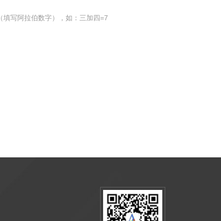
（填写阿拉伯数字），如：三加四=7