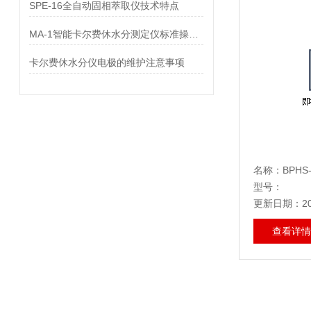
SPE-16全自动固相萃取仪技术特点
MA-1智能卡尔费休水分测定仪标准操作规程
卡尔费休水分仪电极的维护注意事项
名称：BPHS
型号：
更新日期：202
查看详情