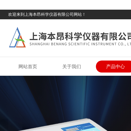
欢迎来到上海本昂科学仪器有限公司网站！
网站首页
关于我们
产品中心