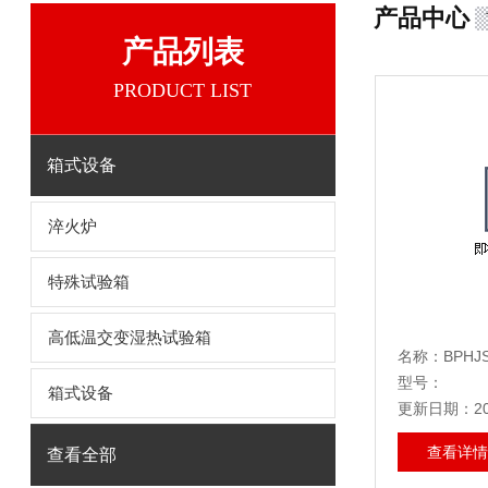
产品中心
产品列表
PRODUCT LIST
箱式设备
淬火炉
特殊试验箱
高低温交变湿热试验箱
名称：BPHJ
型号：
箱式设备
更新日期：202
查看详情
查看全部