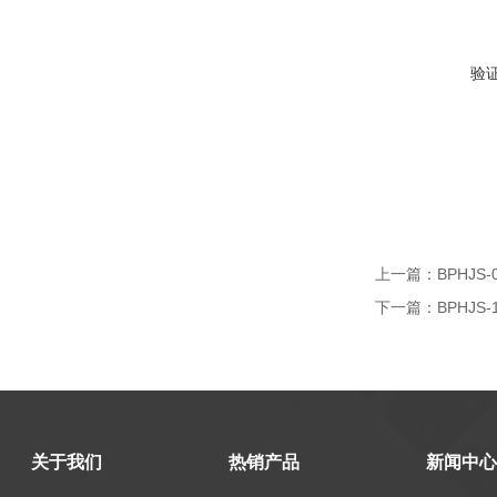
验
上一篇：
BPHJS
下一篇：
BPHJS
关于我们
热销产品
新闻中心