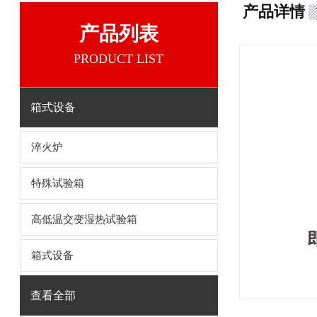
产品详情
产品列表
PRODUCT LIST
箱式设备
淬火炉
特殊试验箱
高低温交变湿热试验箱
箱式设备
查看全部