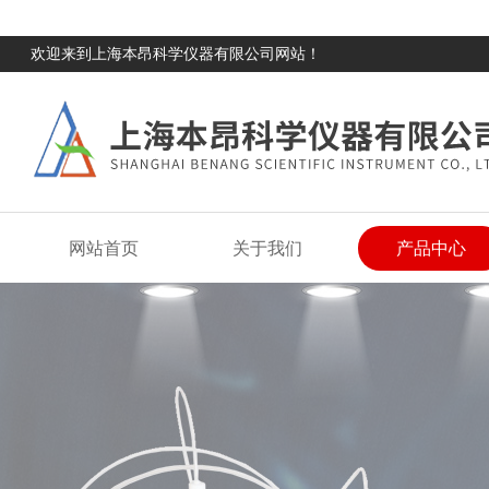
欢迎来到上海本昂科学仪器有限公司网站！
网站首页
关于我们
产品中心