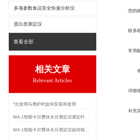
多项参数食品安全快速分析仪
您的
蛋白质测定仪
联系
查看全部
常用
相关文章
Relevant Articles
详细
*次使用马弗炉时如何安装和使用
补充
MA-1智能卡尔费休水分测定仪测定叶酸中水分
MA-1智能卡尔费休水分测定仪如何检测尿素的水分