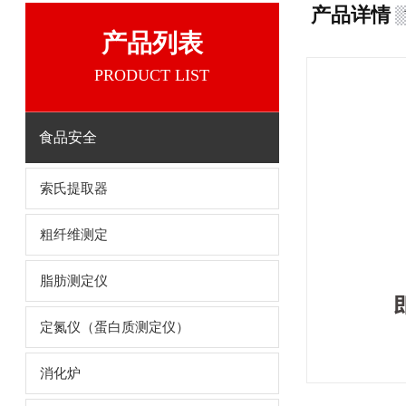
产品详情
产品列表
PRODUCT LIST
食品安全
索氏提取器
粗纤维测定
脂肪测定仪
定氮仪（蛋白质测定仪）
消化炉