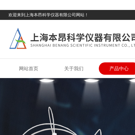
欢迎来到上海本昂科学仪器有限公司网站！
网站首页
关于我们
产品中心