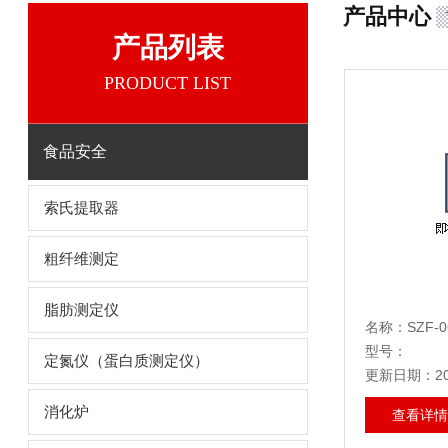
产品中心
产品列表
PRODUCT LIST
食品安全
索氏提取器
粗纤维测定
脂肪测定仪
名称：SZF-
型号：
定氮仪（蛋白质测定仪）
更新日期：202
消化炉
查看详情