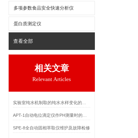
多项参数食品安全快速分析仪
蛋白质测定仪
查看全部
相关文章
Relevant Articles
实验室纯水机制取的纯水水样变化的原因分析
APT-1自动电位滴定仪作PH测量时的操作规程
SPE-8全自动固相萃取仪维护及故障检修