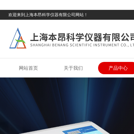
欢迎来到上海本昂科学仪器有限公司网站！
网站首页
关于我们
产品中心