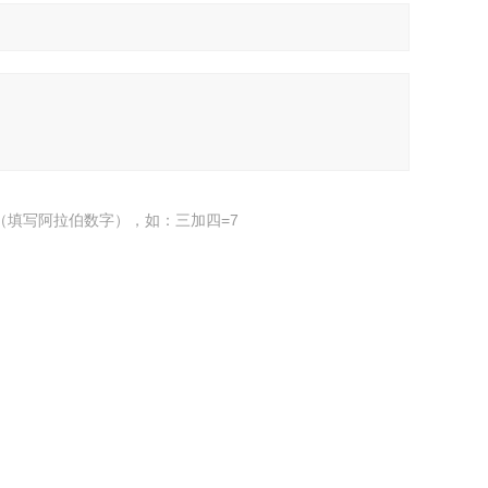
（填写阿拉伯数字），如：三加四=7