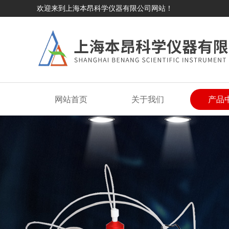
欢迎来到上海本昂科学仪器有限公司网站！
网站首页
关于我们
产品