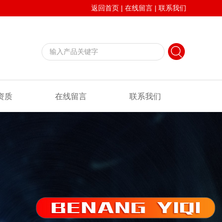
返回首页
|
在线留言
|
联系我们
资质
在线留言
联系我们