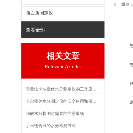
8、 重量：
蛋白质测定仪
查看全部
相关文章
Relevant Articles
容量法卡尔费休水分测定仪的工作原理及性能特点
卡尔费休水分测定仪的安全使用和保养方法
强酸水分检测时需要的注意事项
手术缝合线的水分检测方法