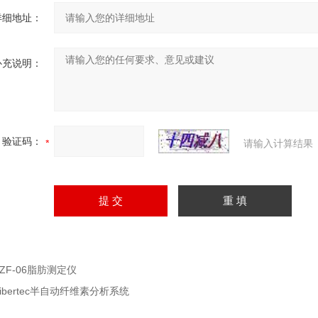
详细地址：
补充说明：
验证码：
请输入计算结果
SZF-06脂肪测定仪
Fibertec半自动纤维素分析系统