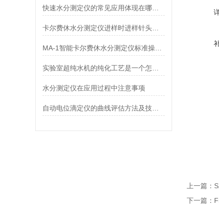
快速水分测定仪的常见应用体现在哪些方面？
卡尔费休水分测定仪进样时进样针头对测试结果影响
MA-1智能卡尔费休水分测定仪标准操作规程
实验室超纯水机的纯化工艺是一个怎样的过程
水分测定仪在应用过程中注意事项
自动电位滴定仪的曲线评估方法及技术参数
上一篇：
下一篇：