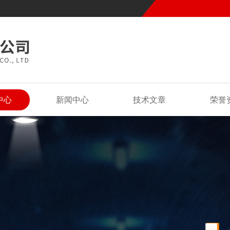
中心
新闻中心
技术文章
荣誉