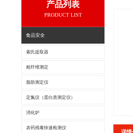
产品列表
PRODUCT LIST
食品安全
索氏提取器
粗纤维测定
脂肪测定仪
定氮仪（蛋白质测定仪）
消化炉
农药残毒快速检测仪
详情