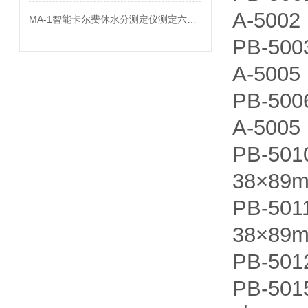
A-50
MA-1智能卡尔费休水分测定仪测定六甲蜜胺中水分
PB-5
A-50
PB-5
A-50
PB-5
38×89
PB-5
38×89
PB-5
PB-5