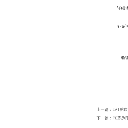
详细
补充
验
上一篇：
LVT黏
下一篇：
PE系列