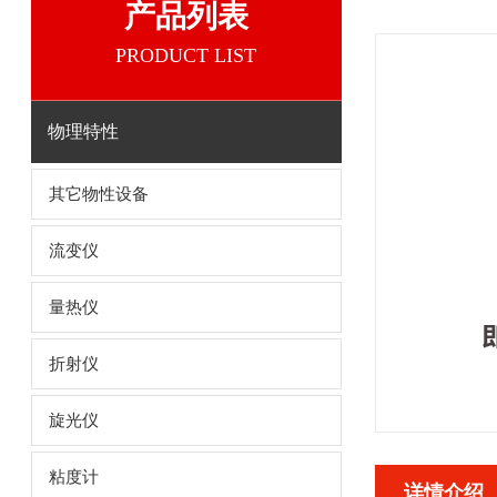
产品列表
PRODUCT LIST
物理特性
其它物性设备
流变仪
量热仪
折射仪
旋光仪
粘度计
详情介绍