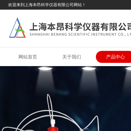
欢迎来到上海本昂科学仪器有限公司网站！
网站首页
关于我们
产品中心