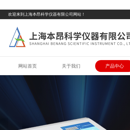
欢迎来到上海本昂科学仪器有限公司网站！
网站首页
关于我们
产品中心