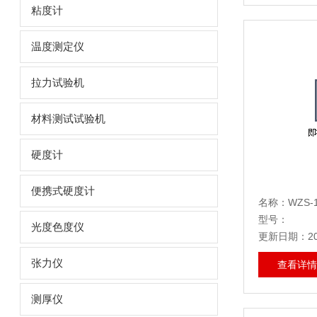
粘度计
温度测定仪
拉力试验机
材料测试试验机
硬度计
便携式硬度计
名称：WZS-
型号：
光度色度仪
更新日期：202
张力仪
查看详情
测厚仪