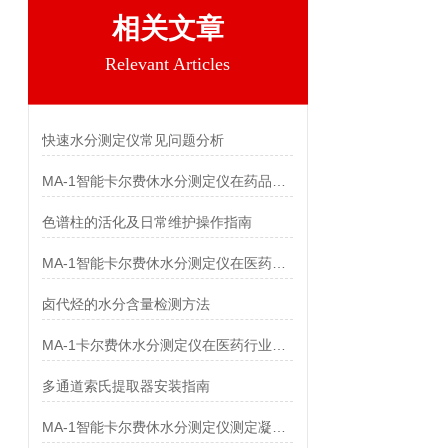
相关文章
Relevant Articles
快速水分测定仪常见问题分析
MA-1智能卡尔费休水分测定仪在药品中的应用
色谱柱的活化及日常维护操作指南
MA-1智能卡尔费休水分测定仪在医药行业中应用
卤代烃的水分含量检测方法
MA-1卡尔费休水分测定仪在医药行业中应用
多通道索氏提取器安装指南
MA-1智能卡尔费休水分测定仪测定凝胶敷料中水分