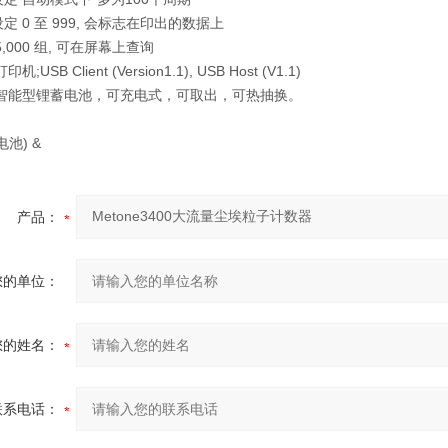
定 0 至 999, 会标志在印出的数据上
,000 组, 可在屏幕上查询
;USB Client (Version1.1), USB Host (V1.1)
 智能型锂蓄电池，可充电式，可取出，可热抽换。
池) &
产品：
您的单位：
您的姓名：
联系电话：