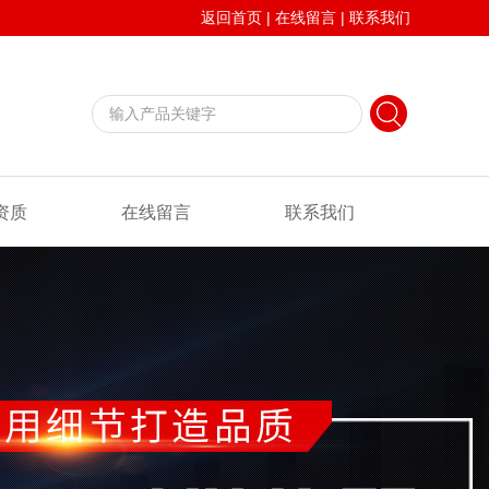
返回首页
|
在线留言
|
联系我们
资质
在线留言
联系我们