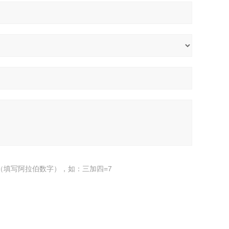
（填写阿拉伯数字），如：三加四=7