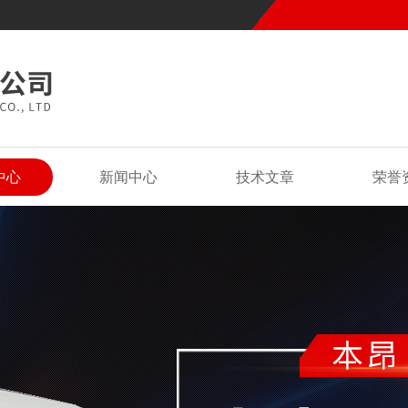
中心
新闻中心
技术文章
荣誉