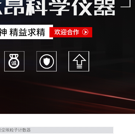
大流量尘埃粒子计数器