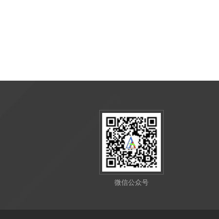
微信公众号