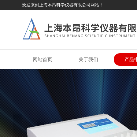
欢迎来到上海本昂科学仪器有限公司网站！
网站首页
关于我们
产品