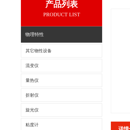
产品列表
PRODUCT LIST
物理特性
其它物性设备
流变仪
量热仪
折射仪
旋光仪
粘度计
详情