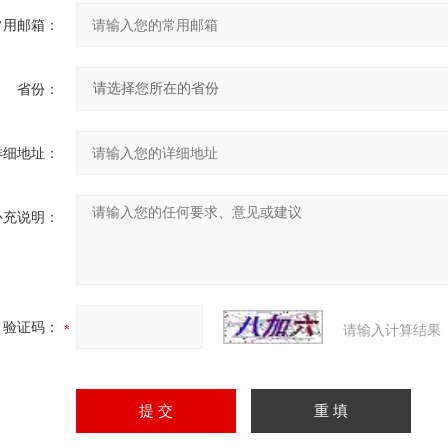
常用邮箱：
省份：
详细地址：
补充说明：
验证码：
请输入计算结果