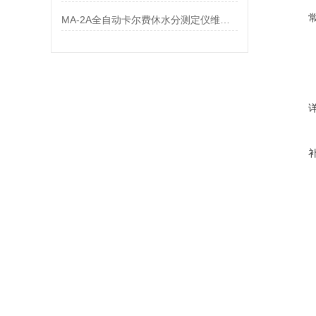
MA-2A全自动卡尔费休水分测定仪维护与保养