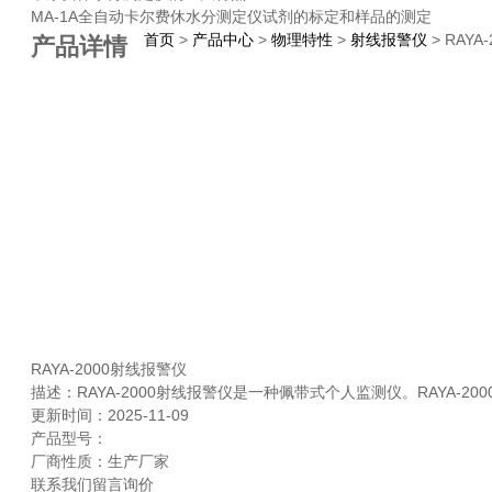
MA-1A全自动卡尔费休水分测定仪试剂的标定和样品的测定
首页
>
产品中心
>
物理特性
>
射线报警仪
> RAYA
产品详情
RAYA-2000射线报警仪
描述：RAYA-2000射线报警仪是一种佩带式个人监测仪。RAYA-
更新时间：2025-11-09
产品型号：
厂商性质：生产厂家
联系我们
留言询价