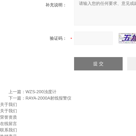
补充说明：
验证码：
上一篇：
WZS-200浊度计
下一篇：
RAYA-2000A射线报警仪
关于我们
关于我们
荣誉资质
在线留言
联系我们