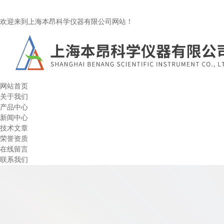
欢迎来到上海本昂科学仪器有限公司网站！
网站首页
关于我们
产品中心
新闻中心
技术文章
荣誉资质
在线留言
联系我们