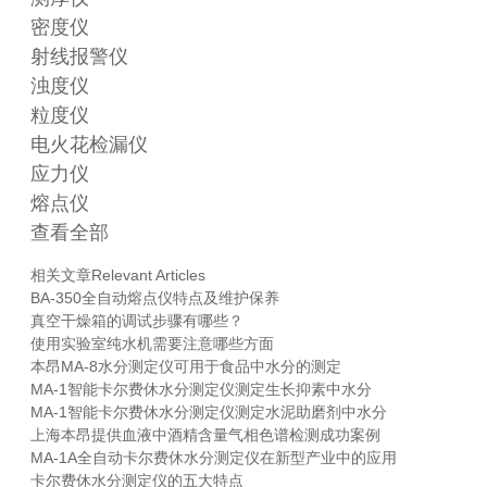
密度仪
射线报警仪
浊度仪
粒度仪
电火花检漏仪
应力仪
熔点仪
查看全部
相关文章
Relevant Articles
BA-350全自动熔点仪特点及维护保养
真空干燥箱的调试步骤有哪些？
使用实验室纯水机需要注意哪些方面
本昂MA-8水分测定仪可用于食品中水分的测定
MA-1智能卡尔费休水分测定仪测定生长抑素中水分
MA-1智能卡尔费休水分测定仪测定水泥助磨剂中水分
上海本昂提供血液中酒精含量气相色谱检测成功案例
MA-1A全自动卡尔费休水分测定仪在新型产业中的应用
卡尔费休水分测定仪的五大特点