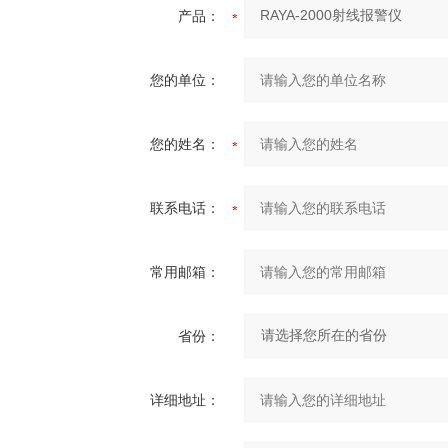
产品：
您的单位：
您的姓名：
联系电话：
常用邮箱：
省份：
详细地址：