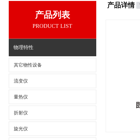
产品详情
产品列表
PRODUCT LIST
物理特性
其它物性设备
流变仪
量热仪
折射仪
旋光仪