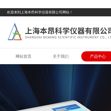
欢迎来到上海本昂科学仪器有限公司网站！
网站首页
关于我们
产品中心