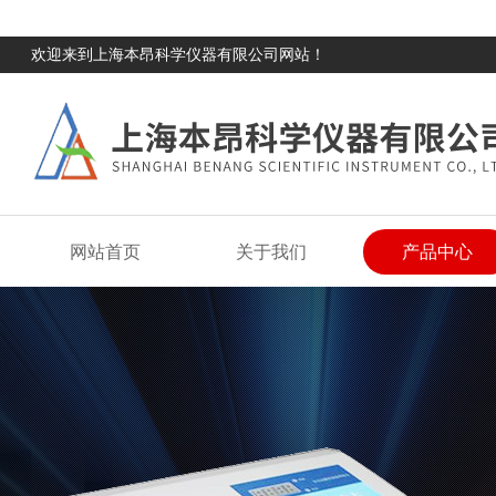
欢迎来到上海本昂科学仪器有限公司网站！
网站首页
关于我们
产品中心