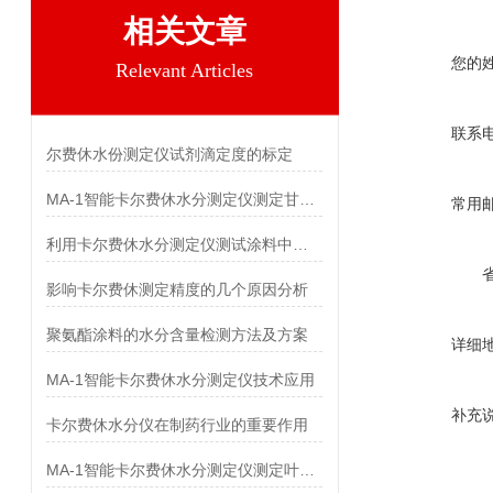
相关文章
您的
Relevant Articles
联系
尔费休水份测定仪试剂滴定度的标定
MA-1智能卡尔费休水分测定仪测定甘氨双唑钠中水分
常用
利用卡尔费休水分测定仪测试涂料中的水分时可能会出现哪些副反应
影响卡尔费休测定精度的几个原因分析
聚氨酯涂料的水分含量检测方法及方案
详细
MA-1智能卡尔费休水分测定仪技术应用
补充
卡尔费休水分仪在制药行业的重要作用
MA-1智能卡尔费休水分测定仪测定叶酸中水分