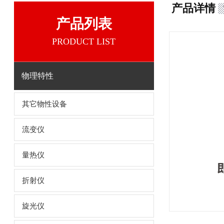
产品详情
产品列表
PRODUCT LIST
物理特性
其它物性设备
流变仪
量热仪
折射仪
旋光仪