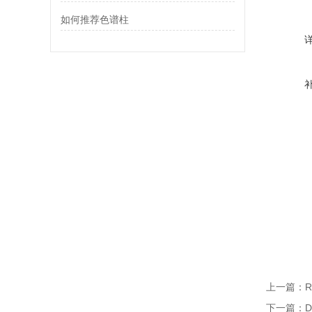
如何推荐色谱柱
上一篇：
下一篇：