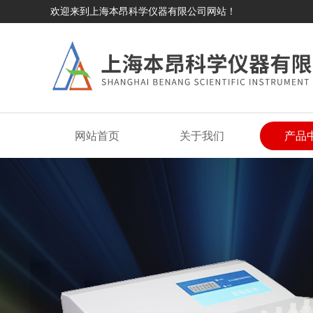
欢迎来到上海本昂科学仪器有限公司网站！
网站首页
关于我们
产品