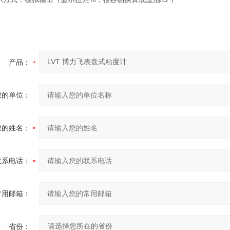
产品：
您的单位：
您的姓名：
联系电话：
常用邮箱：
省份：