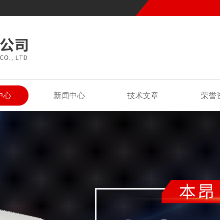
中心
新闻中心
技术文章
荣誉