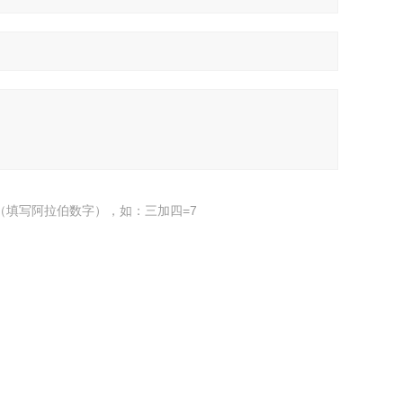
（填写阿拉伯数字），如：三加四=7