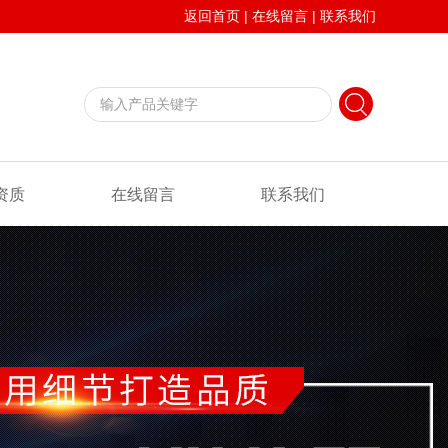
返回首页
|
在线留言
|
联系我们
资质
在线留言
联系我们