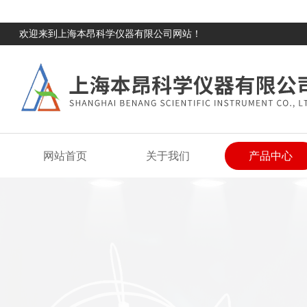
欢迎来到上海本昂科学仪器有限公司网站！
网站首页
关于我们
产品中心