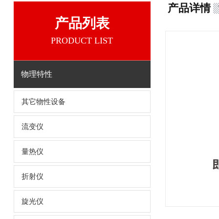
产品详情
产品列表
PRODUCT LIST
物理特性
其它物性设备
流变仪
量热仪
折射仪
旋光仪