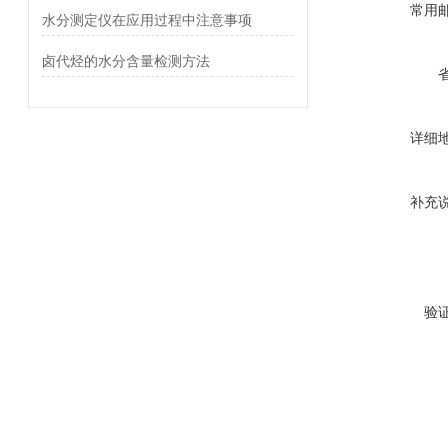
常用
水分测定仪在应用过程中注意事项
卤代烃的水分含量检测方法
详细
补充
验