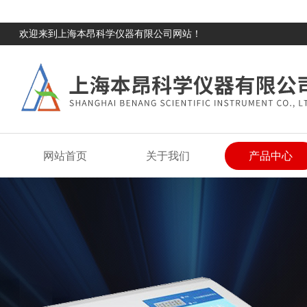
欢迎来到上海本昂科学仪器有限公司网站！
网站首页
关于我们
产品中心