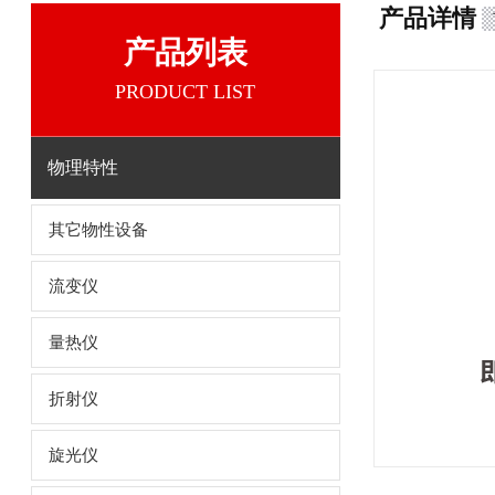
产品详情
产品列表
PRODUCT LIST
物理特性
其它物性设备
流变仪
量热仪
折射仪
旋光仪