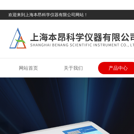
欢迎来到上海本昂科学仪器有限公司网站！
网站首页
关于我们
产品中心