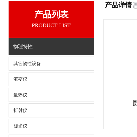
产品详情
产品列表
PRODUCT LIST
物理特性
其它物性设备
流变仪
量热仪
折射仪
旋光仪