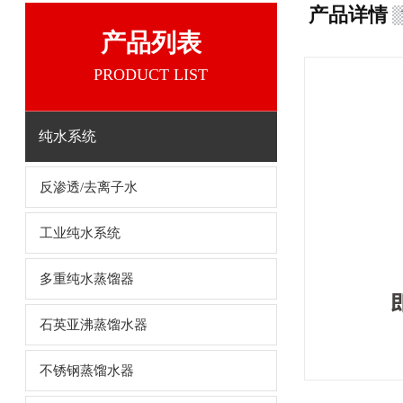
产品详情
产品列表
PRODUCT LIST
纯水系统
反渗透/去离子水
工业纯水系统
多重纯水蒸馏器
石英亚沸蒸馏水器
不锈钢蒸馏水器