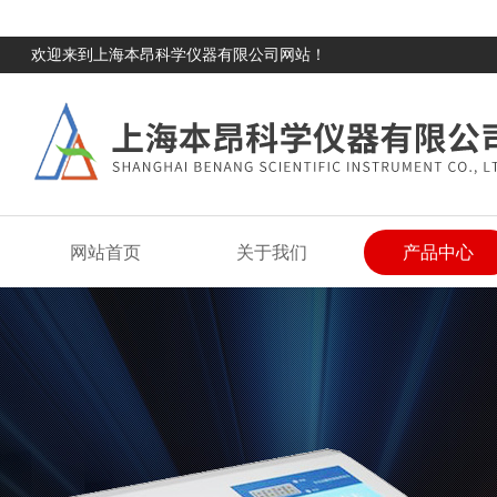
欢迎来到上海本昂科学仪器有限公司网站！
网站首页
关于我们
产品中心