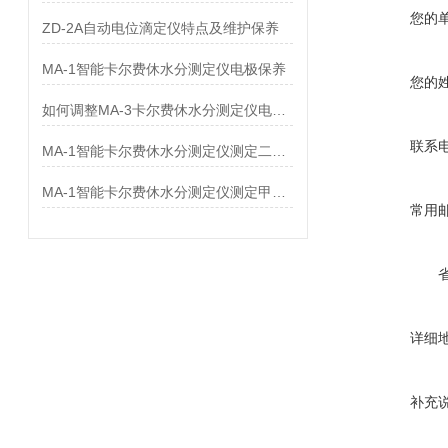
您的
ZD-2A自动电位滴定仪特点及维护保养
MA-1智能卡尔费休水分测定仪电极保养
您的
如何调整MA-3卡尔费休水分测定仪电解液的平衡
联系
MA-1智能卡尔费休水分测定仪测定二异丁基酮中水分
MA-1智能卡尔费休水分测定仪测定甲基丙烯酸的水分
常用
详细
补充