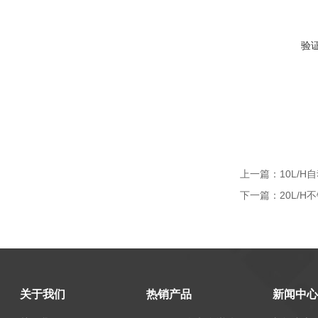
验
上一篇：
10L/
下一篇：
20L/
关于我们
热销产品
新闻中心