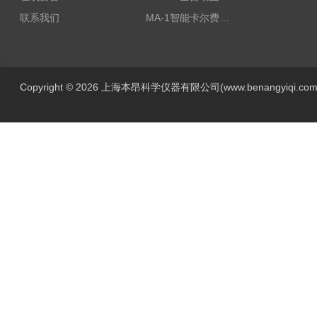
联系我们
MA-1智能卡尔费休水分测定仪
Copyright © 2026 上海本昂科学仪器有限公司(www.benangyiqi.c