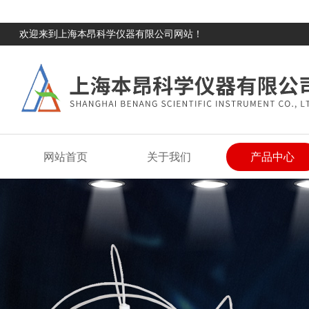
欢迎来到上海本昂科学仪器有限公司网站！
网站首页
关于我们
产品中心