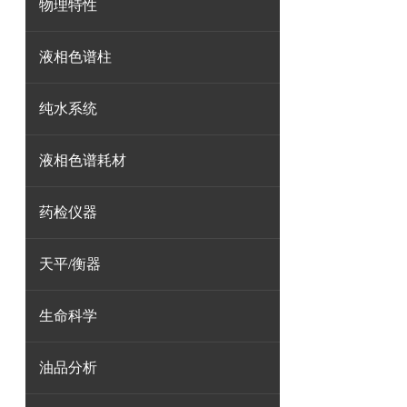
物理特性
液相色谱柱
纯水系统
液相色谱耗材
药检仪器
天平/衡器
生命科学
油品分析