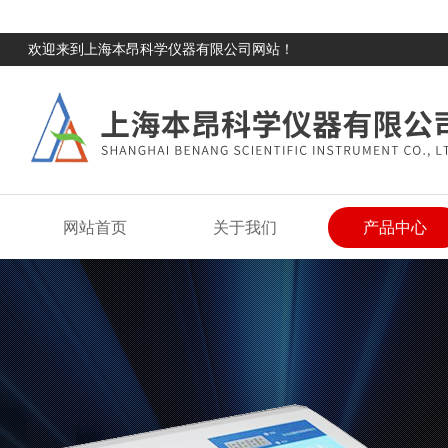
欢迎来到上海本昂科学仪器有限公司网站！
网站首页
关于我们
产品中心