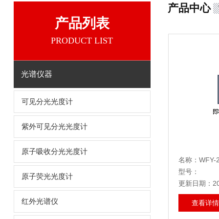
产品中心
产品列表
PRODUCT LIST
光谱仪器
可见分光光度计
紫外可见分光光度计
原子吸收分光光度计
名称：WFY
型号：
原子荧光光度计
更新日期：202
红外光谱仪
查看详情