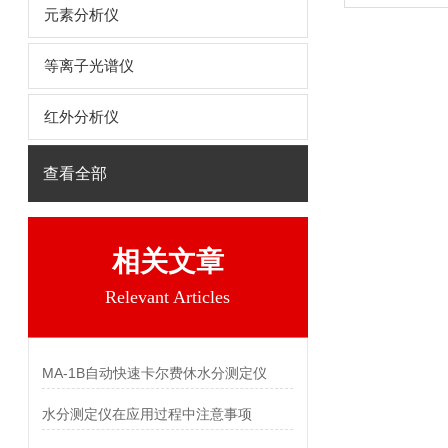
元素分析仪
等离子光谱仪
红外分析仪
查看全部
相关文章
Relevant Articles
MA-1B自动快速卡尔费休水分测定仪
水分测定仪在应用过程中注意事项