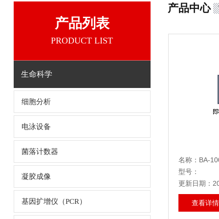
产品中心
产品列表
PRODUCT LIST
生命科学
细胞分析
电泳设备
菌落计数器
名称：BA-1
型号：
凝胶成像
更新日期：202
基因扩增仪（PCR）
查看详情