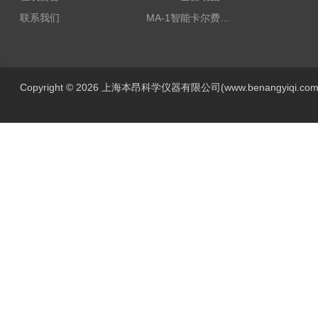
联系我们
MA-1智能卡尔费休水分测定仪
Copyright © 2026 上海本昂科学仪器有限公司(www.benangyiqi.c