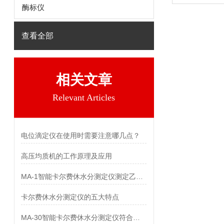
酶标仪
查看全部
相关文章
Relevant Articles
电位滴定仪在使用时需要注意哪几点？
高压均质机的工作原理及应用
MA-1智能卡尔费休水分测定仪测定乙琥胺中水分
卡尔费休水分测定仪的五大特点
MA-30智能卡尔费休水分测定仪符合国家标准