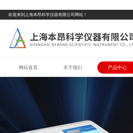
欢迎来到上海本昂科学仪器有限公司网站！
网站首页
关于我们
产品中心