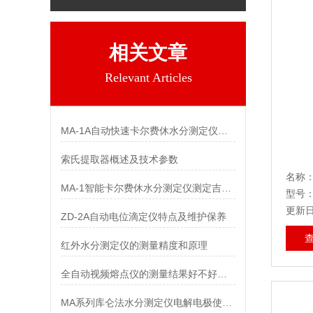
相关文章
Relevant Articles
MA-1A自动快速卡尔费休水分测定仪使用注意事项
索氏提取器概述及技术参数
名称：
MA-1智能卡尔费休水分测定仪测定吉非罗齐中水分
型号
更新日期
ZD-2A自动电位滴定仪特点及维护保养
红外水分测定仪的测量精度和原理
全自动视频熔点仪的测量结果好不好管理？
MA系列库仑法水分测定仪电解电极使用注意事项