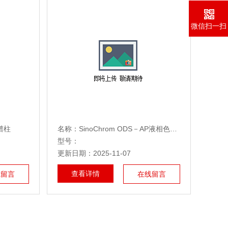
微信扫一扫
色谱柱
名称：SinoChrom ODS－AP液相色谱柱
型号：
更新日期：2025-11-07
查看详情
线留言
在线留言