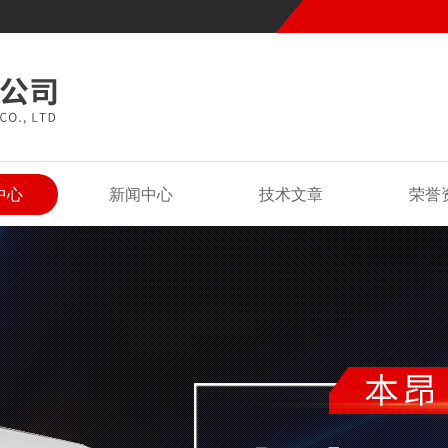
中心
新闻中心
技术文章
荣誉