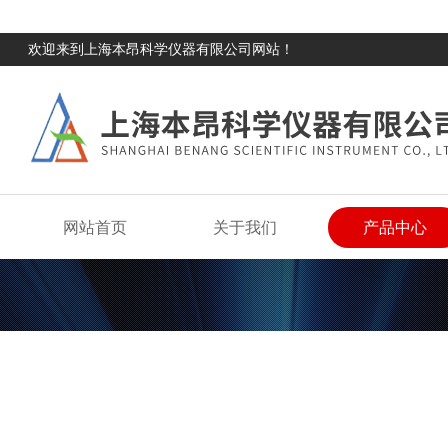
欢迎来到上海本昂科学仪器有限公司网站！
网站首页
关于我们
产品中心