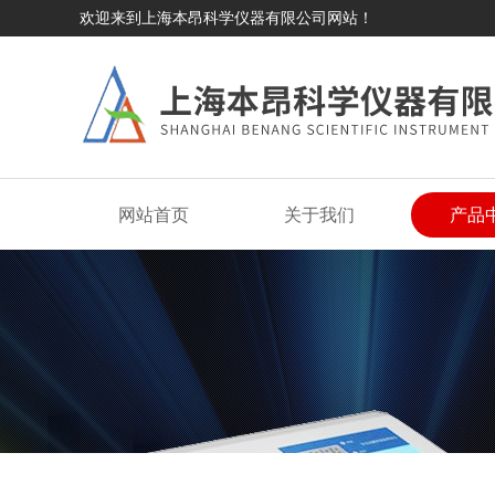
欢迎来到上海本昂科学仪器有限公司网站！
网站首页
关于我们
产品