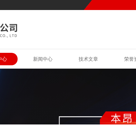
中心
新闻中心
技术文章
荣誉