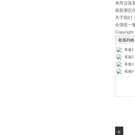
本昂仪器
面筋测定
关于我们
全国统一服务
Copyrig
联系列表
客服1
客服2
客服3
客服4
在