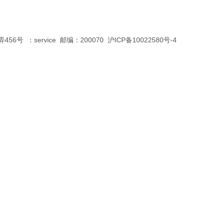
号 ：service 邮编：200070 沪ICP备10022580号-4