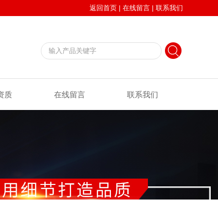
返回首页
|
在线留言
|
联系我们
资质
在线留言
联系我们