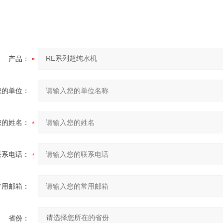
产品：
您的单位：
您的姓名：
联系电话：
常用邮箱：
省份：