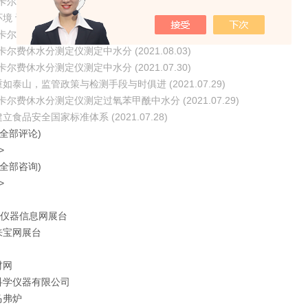
卡尔费休水分测定仪测定中水分 (2021.08.05)
 让你我更长寿 (2021.08.05)
卡尔费休水分测定仪测定中水分 (2021.08.04)
卡尔费休水分测定仪测定中水分 (2021.08.03)
卡尔费休水分测定仪测定中水分 (2021.07.30)
如泰山，监管政策与检测手段与时俱进 (2021.07.29)
卡尔费休水分测定仪测定过氧苯甲酰中水分 (2021.07.29)
食品安全国家标准体系 (2021.07.28)
(全部评论)
>
(全部咨询)
>
-仪器信息网展台
来宝网展台
材网
科学仪器有限公司
马弗炉