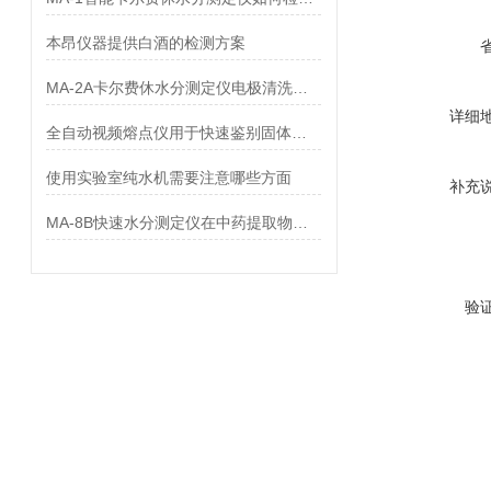
本昂仪器提供白酒的检测方案
MA-2A卡尔费休水分测定仪电极清洗方法
详细
全自动视频熔点仪用于快速鉴别固体原料的真伪和品质
使用实验室纯水机需要注意哪些方面
补充
MA-8B快速水分测定仪在中药提取物上的应用
验