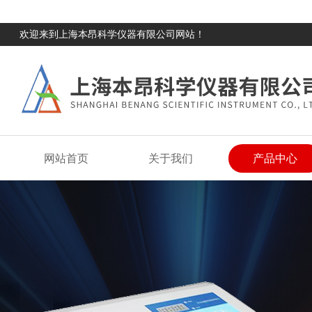
欢迎来到上海本昂科学仪器有限公司网站！
网站首页
关于我们
产品中心