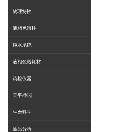
物理特性
液相色谱柱
纯水系统
液相色谱耗材
药检仪器
天平/衡器
生命科学
油品分析