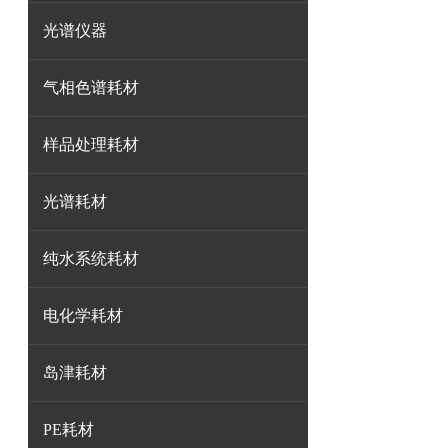
光谱仪器
气相色谱耗材
样品处理耗材
光谱耗材
纯水系统耗材
电化学耗材
岛津耗材
PE耗材