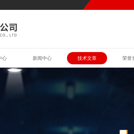
中心
新闻中心
技术文章
荣誉