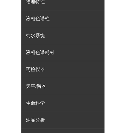
物理特性
液相色谱柱
纯水系统
液相色谱耗材
药检仪器
天平/衡器
生命科学
油品分析