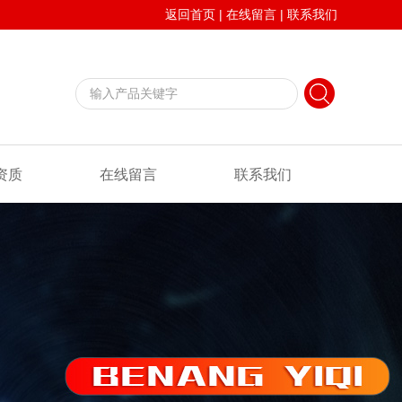
返回首页
|
在线留言
|
联系我们
资质
在线留言
联系我们