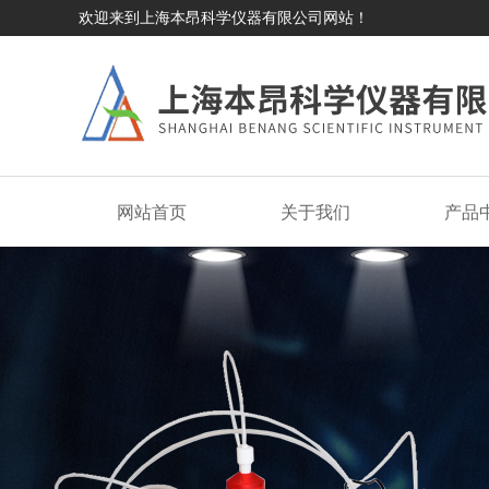
欢迎来到上海本昂科学仪器有限公司网站！
网站首页
关于我们
产品