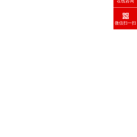
在线咨询
微信扫一扫