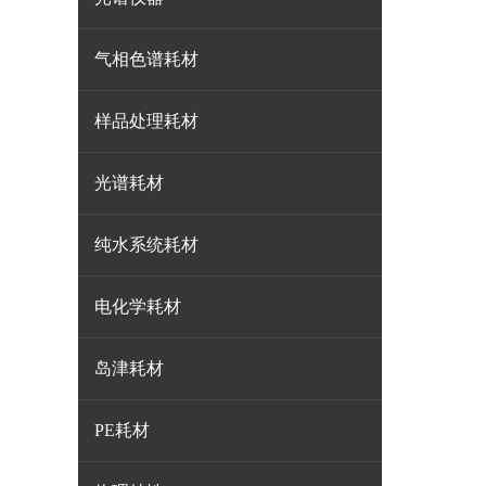
气相色谱耗材
样品处理耗材
光谱耗材
纯水系统耗材
电化学耗材
岛津耗材
PE耗材