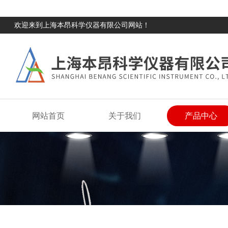
欢迎来到上海本昂科学仪器有限公司网站！
网站首页
关于我们
产品中心