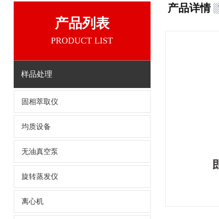
产品详情
产品列表
PRODUCT LIST
样品处理
固相萃取仪
均质设备
无油真空泵
旋转蒸发仪
离心机