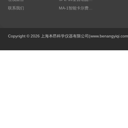
联系我们
MA-1智能卡尔费休水分测定仪
Copyright © 2026 上海本昂科学仪器有限公司(www.benangyiqi.c