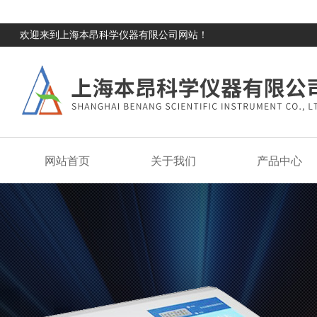
欢迎来到上海本昂科学仪器有限公司网站！
网站首页
关于我们
产品中心