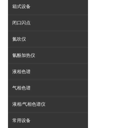
箱式设备
闭口闪点
氮吹仪
氰酚加热仪
液相色谱
气相色谱
液相/气相色谱仪
常用设备