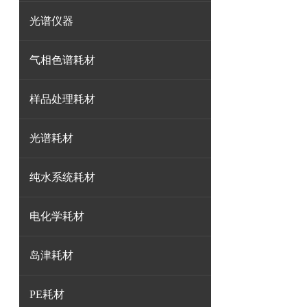
光谱仪器
气相色谱耗材
样品处理耗材
光谱耗材
纯水系统耗材
电化学耗材
岛津耗材
PE耗材