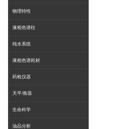
物理特性
液相色谱柱
纯水系统
液相色谱耗材
药检仪器
天平/衡器
生命科学
油品分析